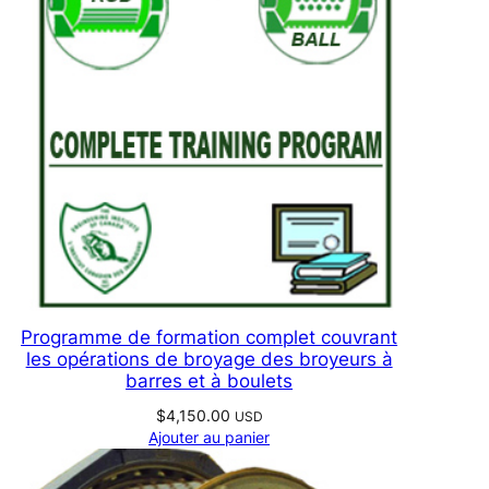
Programme de formation complet couvrant
les opérations de broyage des broyeurs à
barres et à boulets
$
4,150.00
USD
Ajouter au panier