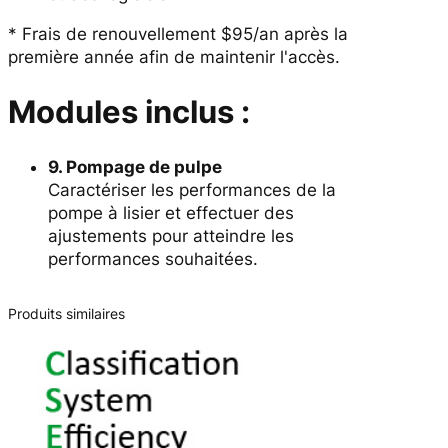
* Frais de renouvellement $95/an après la
première année afin de maintenir l'accès.
Modules inclus :
9. Pompage de pulpe
Caractériser les performances de la
pompe à lisier et effectuer des
ajustements pour atteindre les
performances souhaitées.
Produits similaires