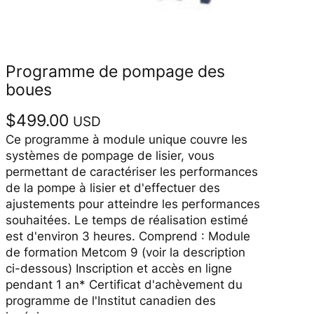
Programme de pompage des
boues
$
499.00
USD
Ce programme à module unique couvre les
systèmes de pompage de lisier, vous
permettant de caractériser les performances
de la pompe à lisier et d'effectuer des
ajustements pour atteindre les performances
souhaitées. Le temps de réalisation estimé
est d'environ 3 heures. Comprend : Module
de formation Metcom 9 (voir la description
ci-dessous) Inscription et accès en ligne
pendant 1 an* Certificat d'achèvement du
programme de l'Institut canadien des