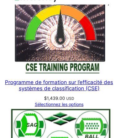
Programme de formation sur l’efficacité des
systèmes de classification (CSE)
$
1,439.00
USD
Sélectionnez les options