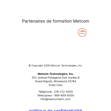
Partenaires de formation Metcom
© Copyright 2026 Metcom Technologies, Inc.
Metcom Technologies, Inc.
501, avenue Pokegama Sud, bureau 6
Grand Rapids, Minnesota 55744
Etats-Unis
Téléphone : 218-212-4350
Télécopieur : 989-669-6000
info@metcomtech.com
politique de confidentialité