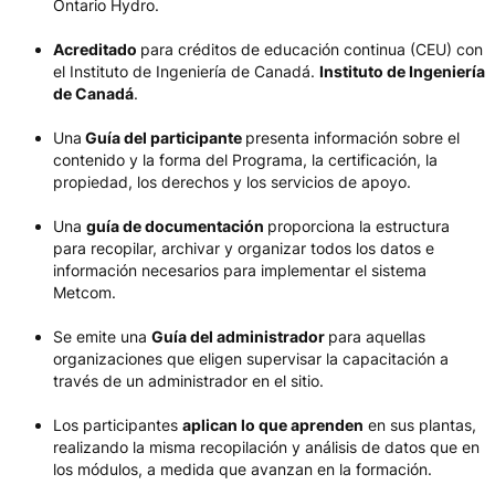
Ontario Hydro.
Acreditado
para créditos de educación continua (CEU) con
el Instituto de Ingeniería de Canadá.
Instituto de Ingeniería
de Canadá
.
Una
Guía del participante
presenta información sobre el
contenido y la forma del Programa, la certificación, la
propiedad, los derechos y los servicios de apoyo.
Una
guía de documentación
proporciona la estructura
para recopilar, archivar y organizar todos los datos e
información necesarios para implementar el sistema
Metcom.
Se emite una
Guía del administrador
para aquellas
organizaciones que eligen supervisar la capacitación a
través de un administrador en el sitio.
Los participantes
aplican lo que aprenden
en sus plantas,
realizando la misma recopilación y análisis de datos que en
los módulos, a medida que avanzan en la formación.