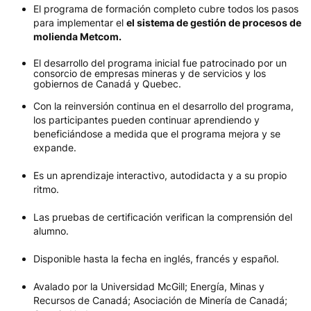
El programa de formación completo cubre todos los pasos
para implementar el
el sistema de gestión de procesos de
molienda Metcom.
El desarrollo del programa inicial fue patrocinado por un
consorcio de empresas mineras y de servicios y los
gobiernos de Canadá y Quebec.
Con la reinversión continua en el desarrollo del programa,
los participantes pueden continuar aprendiendo y
beneficiándose a medida que el programa mejora y se
expande.
Es un aprendizaje interactivo, autodidacta y a su propio
ritmo.
Las pruebas de certificación verifican la comprensión del
alumno.
Disponible hasta la fecha en inglés, francés y español.
Avalado por la Universidad McGill; Energía, Minas y
Recursos de Canadá; Asociación de Minería de Canadá;