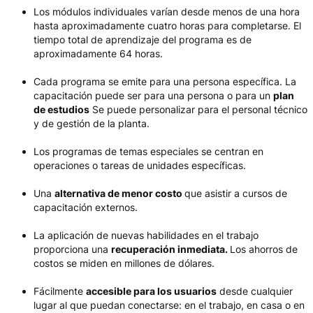
Los módulos individuales varían desde menos de una hora
hasta aproximadamente cuatro horas para completarse. El
tiempo total de aprendizaje del programa es de
aproximadamente 64 horas.
Cada programa se emite para una persona específica. La
capacitación puede ser para una persona o para un
plan
de estudios
Se puede personalizar para el personal técnico
y de gestión de la planta.
Los programas de temas especiales se centran en
operaciones o tareas de unidades específicas.
Una
alternativa de menor costo
que asistir a cursos de
capacitación externos.
La aplicación de nuevas habilidades en el trabajo
proporciona una
recuperación inmediata.
Los ahorros de
costos se miden en millones de dólares.
Fácilmente
accesible para los usuarios
desde cualquier
lugar al que puedan conectarse: en el trabajo, en casa o en