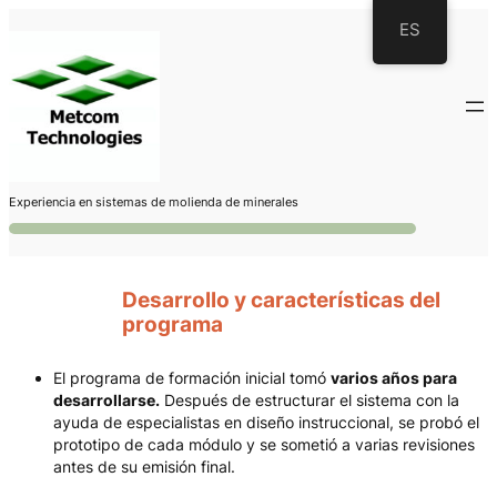
Saltar
ES
al
contenido
Experiencia en sistemas de molienda de minerales
Desarrollo y características del
programa
El programa de formación inicial tomó
varios años para
desarrollarse.
Después de estructurar el sistema con la
ayuda de especialistas en diseño instruccional, se probó el
prototipo de cada módulo y se sometió a varias revisiones
antes de su emisión final.